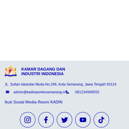
KAMAR DAGANG DAN
INDUSTRI INDONESIA
JL. Sultan Iskandar Muda No.296, Kota Semarang, Jawa Tengah 50119
admin@kadinpemkosemarang.org
081234569555
Ikuti Sosial Media Resmi KADIN