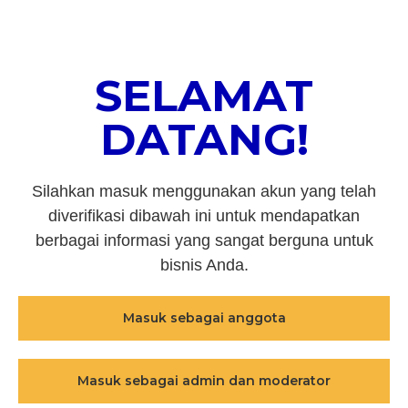
SELAMAT
DATANG!
Silahkan masuk menggunakan akun yang telah
diverifikasi dibawah ini untuk mendapatkan
berbagai informasi yang sangat berguna untuk
bisnis Anda.
Masuk sebagai anggota
Masuk sebagai admin dan moderator