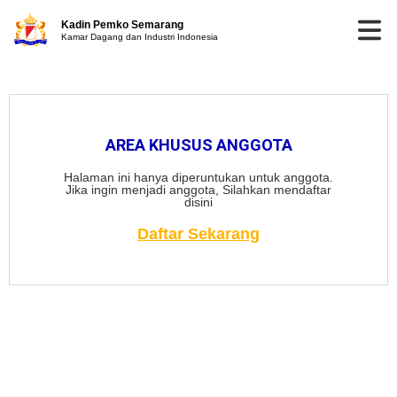
Kadin Pemko Semarang
Kamar Dagang dan Industri Indonesia
AREA KHUSUS ANGGOTA
Halaman ini hanya diperuntukan untuk anggota.
Jika ingin menjadi anggota, Silahkan mendaftar
disini
Daftar Sekarang