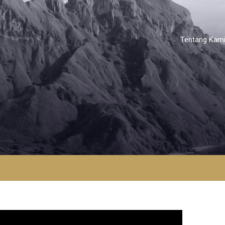
Tentang Kam