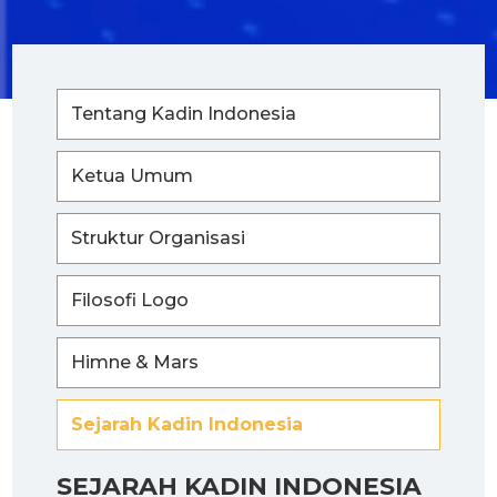
Tentang Kadin Indonesia
Ketua Umum
Struktur Organisasi
Filosofi Logo
Himne & Mars
Sejarah Kadin Indonesia
SEJARAH KADIN INDONESIA