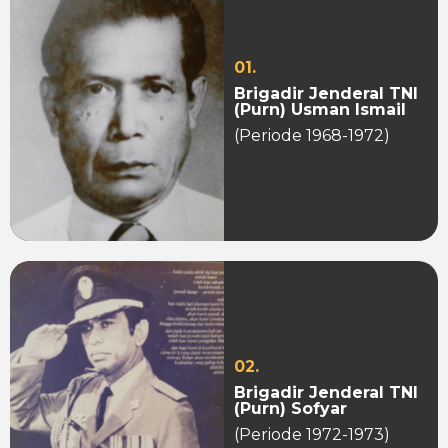
01.
Brigadir Jenderal TNI
(Purn) Usman Ismail
(Periode 1968-1972)
02.
Brigadir Jenderal TNI
(Purn) Sofyar
(Periode 1972-1973)