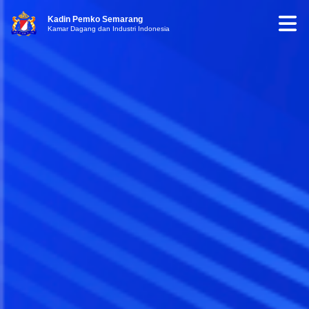
Kadin Pemko Semarang
Kamar Dagang dan Industri Indonesia