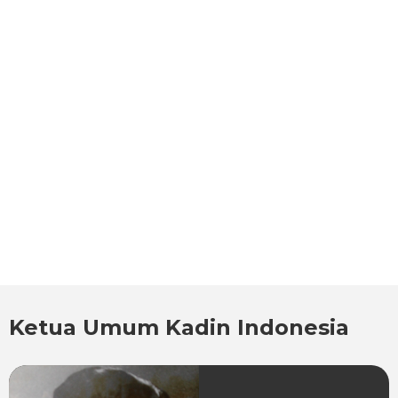
Ketua Umum Kadin Indonesia